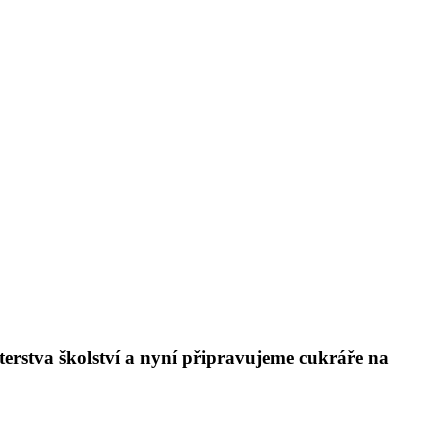
sterstva školství a nyní připravujeme cukráře na