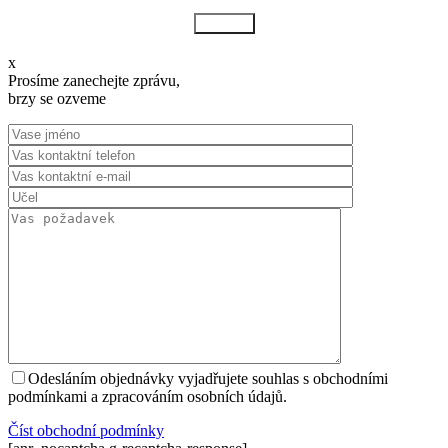
Odeslat
x
Prosíme zanechejte zprávu,
brzy se ozveme
Odesláním objednávky vyjadřujete souhlas s obchodními
podmínkami a zpracováním osobních údajů.
Číst оbchodní podmínky