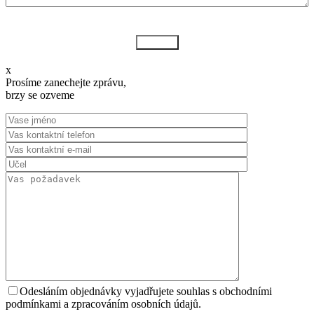
Odeslat
x
Prosíme zanechejte zprávu,
brzy se ozveme
Odesláním objednávky vyjadřujete souhlas s obchodními
podmínkami a zpracováním osobních údajů.