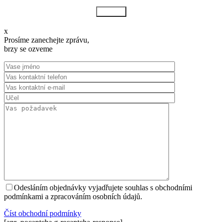
Odeslat
x
Prosíme zanechejte zprávu,
brzy se ozveme
Odesláním objednávky vyjadřujete souhlas s obchodními
podmínkami a zpracováním osobních údajů.
Číst оbchodní podmínky