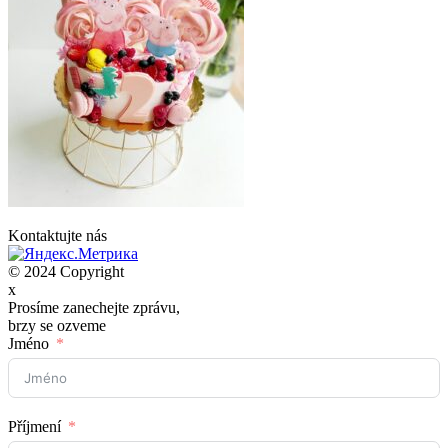
Kontaktujte nás
© 2024 Copyright
x
Prosíme zanechejte zprávu,
brzy se ozveme
Jméno
Příjmení