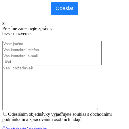
Odeslat
x
Prosíme zanechejte zprávu,
brzy se ozveme
Odesláním objednávky vyjadřujete souhlas s obchodními
podmínkami a zpracováním osobních údajů.