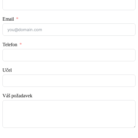
Email
Telefon
Učel
Váš požadavek