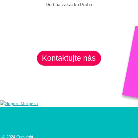
Dort na zákazku Praha
Kontaktujte nás
© 2024 Copyright