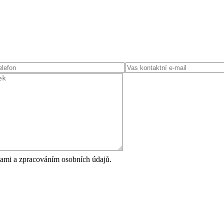
ami a zpracováním osobních údajů.