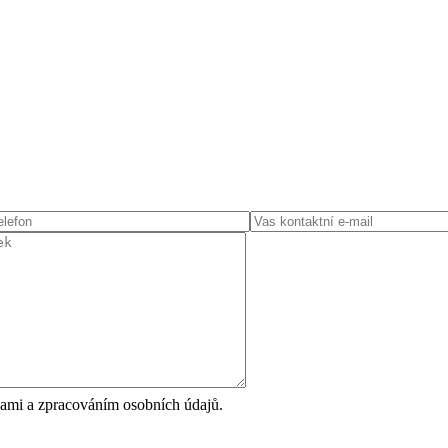
ami a zpracováním osobních údajů.