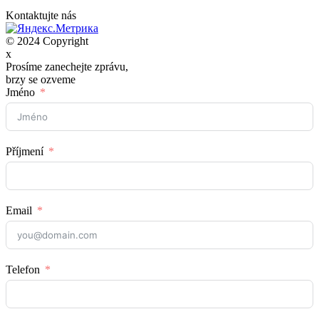
Kontaktujte nás
© 2024 Copyright
x
Prosíme zanechejte zprávu,
brzy se ozveme
Jméno
Příjmení
Email
Telefon