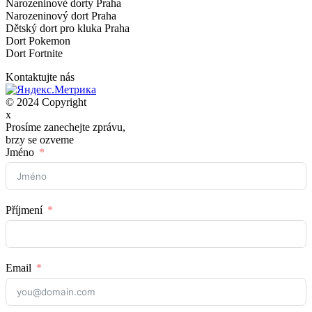
Narozeninové dorty Praha
Narozeninový dort Praha
Dětský dort pro kluka Praha
Dort Pokemon
Dort Fortnite
Kontaktujte nás
© 2024 Copyright
x
Prosíme zanechejte zprávu,
brzy se ozveme
Jméno
Příjmení
Email