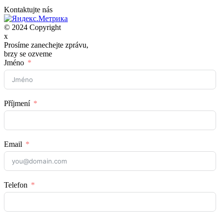
Kontaktujte nás
© 2024 Copyright
x
Prosíme zanechejte zprávu,
brzy se ozveme
Jméno
Příjmení
Email
Telefon