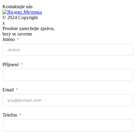
Kontaktujte nás
© 2024 Copyright
x
Prosíme zanechejte zprávu,
brzy se ozveme
Jméno
Příjmení
Email
Telefon