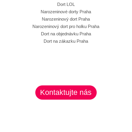
Dort LOL
Narozeninové dorty Praha
Narozeninový dort Praha
Narozeninový dort pro holku Praha
Dort na objednávku Praha
Dort na zákazku Praha
Kontaktujte nás