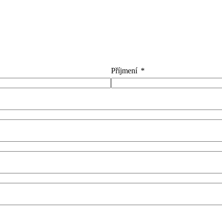
Příjmení