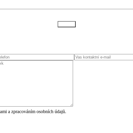
Odeslat
ami a zpracováním osobních údajů.