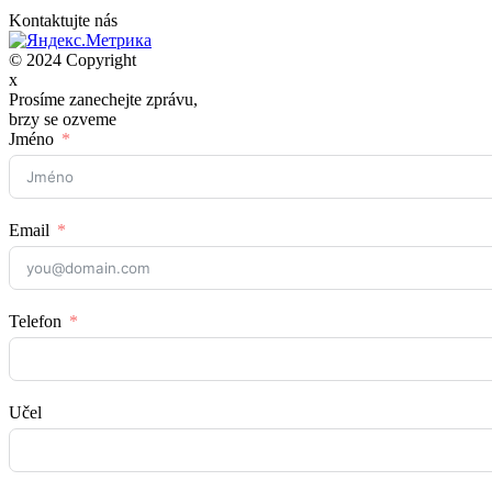
Kontaktujte nás
© 2024 Copyright
x
Prosíme zanechejte zprávu,
brzy se ozveme
Jméno
Email
Telefon
Učel