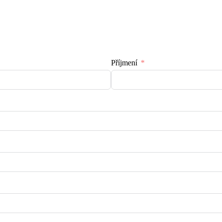
Příjmení