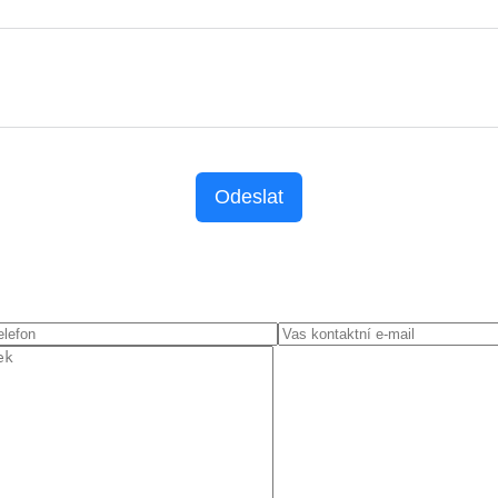
Odeslat