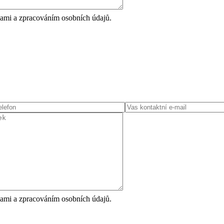
ami a zpracováním osobních údajů.
ami a zpracováním osobních údajů.