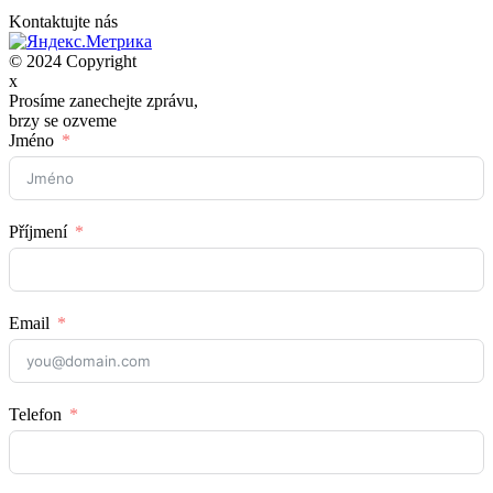
Kontaktujte nás
© 2024 Copyright
x
Prosíme zanechejte zprávu,
brzy se ozveme
Jméno
Příjmení
Email
Telefon