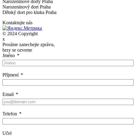
Narozeninové dorty Praha
Narozeninový dort Praha
Dětský dort pro kluka Praha
Kontaktujte nás
© 2024 Copyright
x
Prosíme zanechejte zprávu,
brzy se ozveme
Jméno
Příjmení
Email
Telefon
Učel