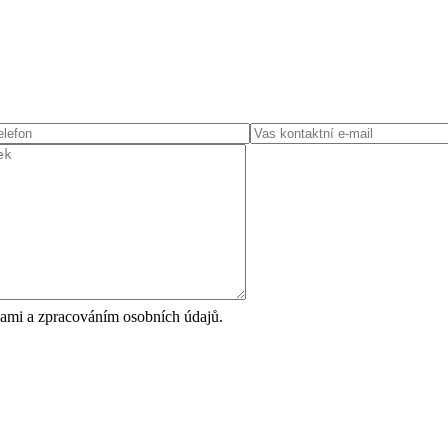
ami a zpracováním osobních údajů.