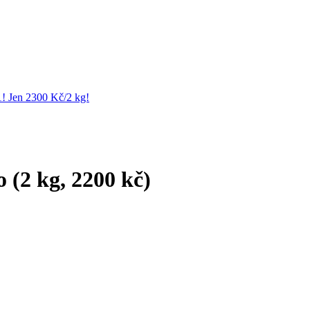
1! Jen 2300 Kč/2 kg!
 (2 kg, 2200 kč)