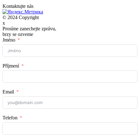
Kontaktujte nás
© 2024 Copyright
x
Prosíme zanechejte zprávu,
brzy se ozveme
Jméno
Příjmení
Email
Telefon