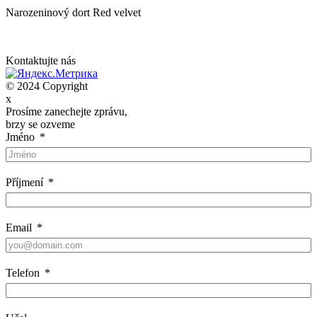
Narozeninový dort Red velvet
Kontaktujte nás
© 2024 Copyright
x
Prosíme zanechejte zprávu,
brzy se ozveme
Jméno
Příjmení
Email
Telefon