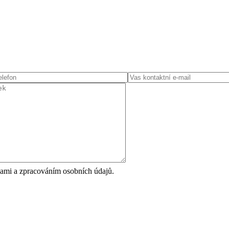
ami a zpracováním osobních údajů.