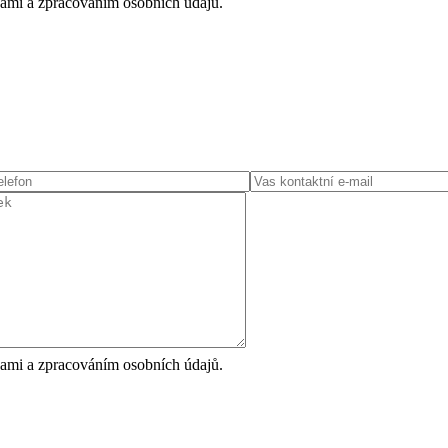
ami a zpracováním osobních údajů.
ami a zpracováním osobních údajů.