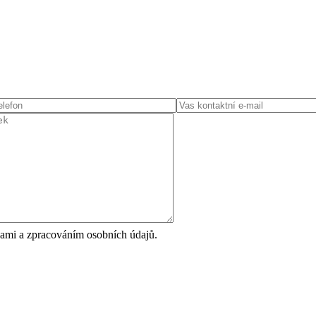
ami a zpracováním osobních údajů.