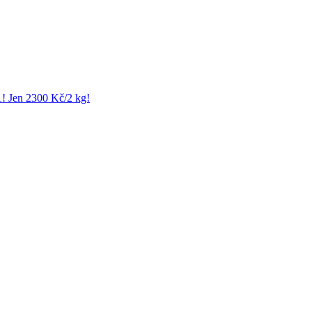
1! Jen 2300 Kč/2 kg!