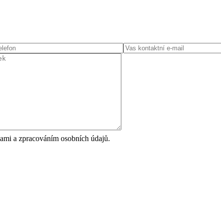
ami a zpracováním osobních údajů.