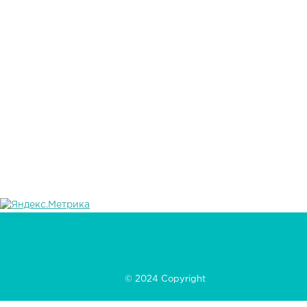
© 2024 Copyright