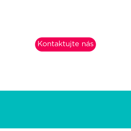
Kontaktujte nás