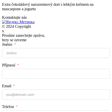
Extra čokoládový narozeninový dort s lehkým krémem na
mascarpone a jogurtu
Kontaktujte nás
© 2024 Copyright
x
Prosíme zanechejte zprávu,
brzy se ozveme
Jméno
Příjmení
Email
Telefon