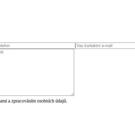
ami a zpracováním osobních údajů.