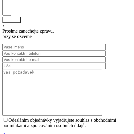
Odeslat
x
Prosíme zanechejte zprávu,
brzy se ozveme
Odesláním objednávky vyjadřujete souhlas s obchodními
podmínkami a zpracováním osobních údajů.