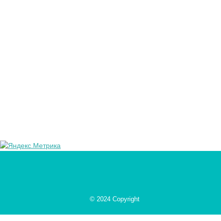
© 2024 Copyright