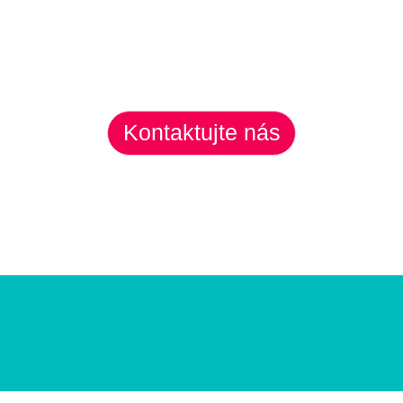
Kontaktujte nás