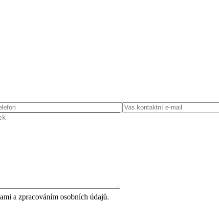
ami a zpracováním osobních údajů.