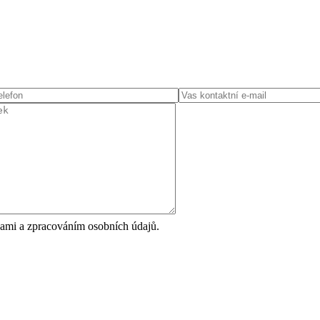
ami a zpracováním osobních údajů.