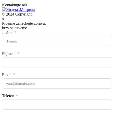
Kontaktujte nás
© 2024 Copyright
x
Prosíme zanechejte zprávu,
brzy se ozveme
Jméno
Příjmení
Email
Telefon