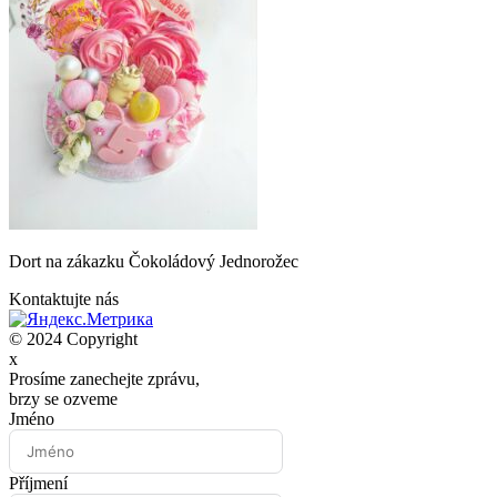
Dort na zákazku Čokoládový Jednorožec
Kontaktujte nás
© 2024 Copyright
x
Prosíme zanechejte zprávu,
brzy se ozveme
Jméno
Příjmení