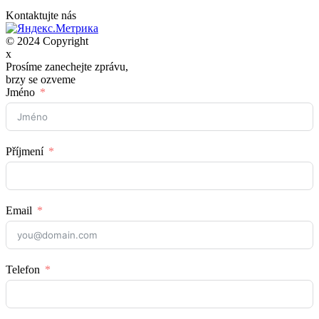
Kontaktujte nás
© 2024 Copyright
x
Prosíme zanechejte zprávu,
brzy se ozveme
Jméno
Příjmení
Email
Telefon