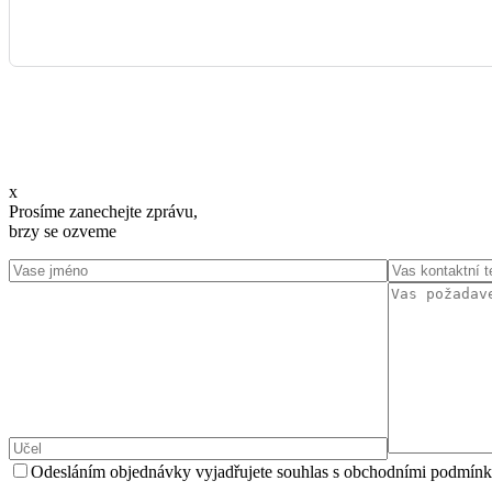
x
Prosíme zanechejte zprávu,
brzy se ozveme
Odesláním objednávky vyjadřujete souhlas s obchodními podmínk