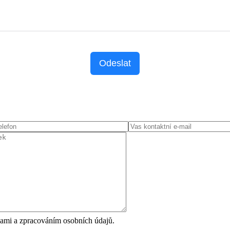
Odeslat
ami a zpracováním osobních údajů.