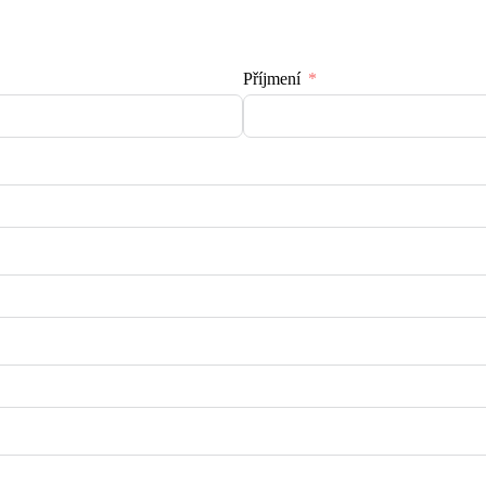
Příjmení