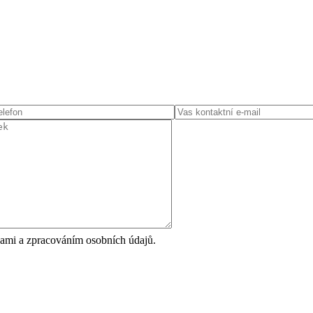
ami a zpracováním osobních údajů.