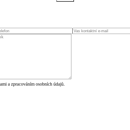
ami a zpracováním osobních údajů.