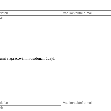
ami a zpracováním osobních údajů.