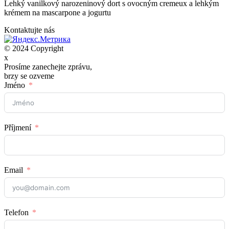
Lehký vanilkový narozeninový dort s ovocným cremeux a lehkým
krémem na mascarpone a jogurtu
Kontaktujte nás
© 2024 Copyright
x
Prosíme zanechejte zprávu,
brzy se ozveme
Jméno
Příjmení
Email
Telefon